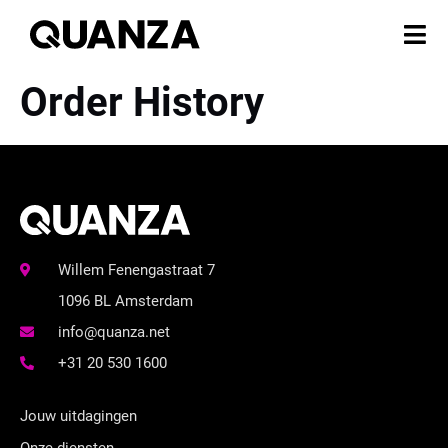
Order History
Willem Fenengastraat 7
1096 BL Amsterdam
info@quanza.net
+31 20 530 1600
Jouw uitdagingen