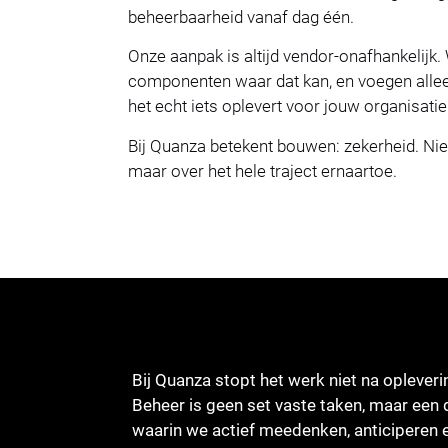
beheerbaarheid vanaf dag één.
Onze aanpak is altijd vendor-onafhankelijk
componenten waar dat kan, en voegen allee
het echt iets oplevert voor jouw organisatie
Bij Quanza betekent bouwen: zekerheid. Niet 
maar over het hele traject ernaartoe.
Bij Quanza stopt het werk niet na opleveri
Beheer is geen set vaste taken, maar ee
waarin we actief meedenken, anticiperen 