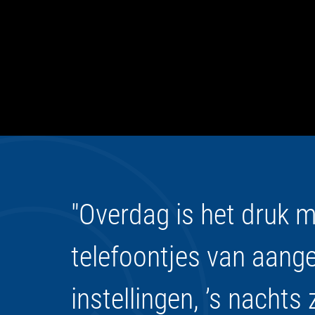
"Overdag is het druk 
telefoontjes van aang
instellingen, ’s nachts 