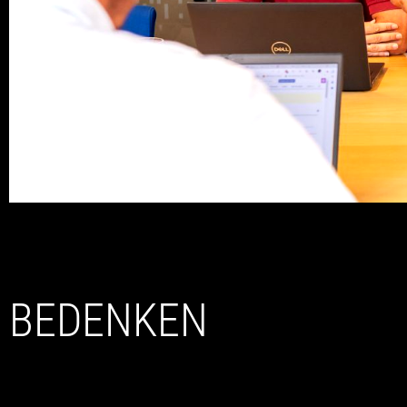
BEDENKEN