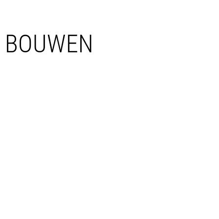
BOUWEN