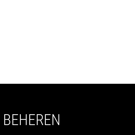
BEHEREN