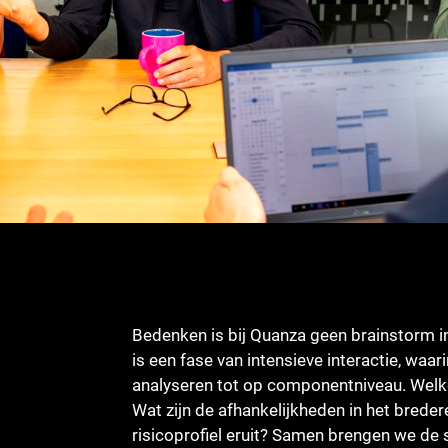
Bedenken is bij Quanza geen brainstorm i
is een fase van intensieve interactie, wa
analyseren tot op componentniveau. Welke
Wat zijn de afhankelijkheden in het breder
risicoprofiel eruit? Samen brengen we de s