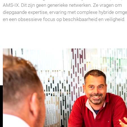
AMS-IX. Dit zijn geen generieke netwerken. Ze vragen om
diepgaande expertise, ervaring met complexe hybride omg
en een obsessieve focus op beschikbaarheid en veiligheid.