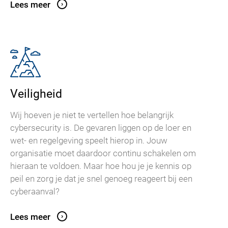
Lees meer
Veiligheid
Wij hoeven je niet te vertellen hoe belangrijk
cybersecurity is. De gevaren liggen op de loer en
wet- en regelgeving speelt hierop in. Jouw
organisatie moet daardoor continu schakelen om
hieraan te voldoen. Maar hoe hou je je kennis op
peil en zorg je dat je snel genoeg reageert bij een
cyberaanval?
Lees meer