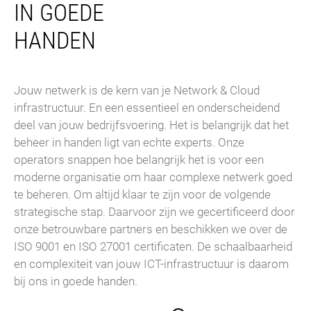
IN GOEDE
HANDEN
Jouw netwerk is de kern van je Network & Cloud
infrastructuur. En een essentieel en onderscheidend
deel van jouw bedrijfsvoering. Het is belangrijk dat het
beheer in handen ligt van echte experts. Onze
operators snappen hoe belangrijk het is voor een
moderne organisatie om haar complexe netwerk goed
te beheren. Om altijd klaar te zijn voor de volgende
strategische stap. Daarvoor zijn we gecertificeerd door
onze betrouwbare partners en beschikken we over de
ISO 9001 en ISO 27001 certificaten. De schaalbaarheid
en complexiteit van jouw ICT-infrastructuur is daarom
bij ons in goede handen.