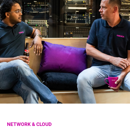
NETWORK & CLOUD