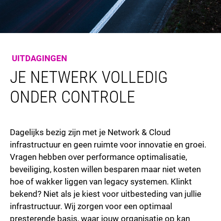
UITDAGINGEN
JE NETWERK VOLLEDIG
ONDER CONTROLE
Dagelijks bezig zijn met je Network & Cloud
infrastructuur en geen ruimte voor innovatie en groei.
Vragen hebben over performance optimalisatie,
beveiliging, kosten willen besparen maar niet weten
hoe of wakker liggen van legacy systemen. Klinkt
bekend? Niet als je kiest voor uitbesteding van jullie
infrastructuur. Wij zorgen voor een optimaal
presterende basis, waar jouw organisatie op kan