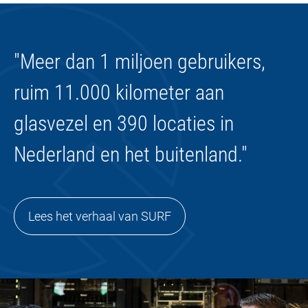
"Meer dan 1 miljoen gebruikers,
ruim 11.000 kilometer aan
glasvezel en 390 locaties in
Nederland en het buitenland."
Lees het verhaal van SURF