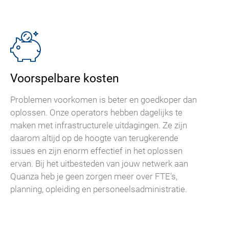
Voorspelbare kosten
Problemen voorkomen is beter en goedkoper dan
oplossen. Onze operators hebben dagelijks te
maken met infrastructurele uitdagingen. Ze zijn
daarom altijd op de hoogte van terugkerende
issues en zijn enorm effectief in het oplossen
ervan. Bij het uitbesteden van jouw netwerk aan
Quanza heb je geen zorgen meer over FTE’s,
planning, opleiding en personeelsadministratie.