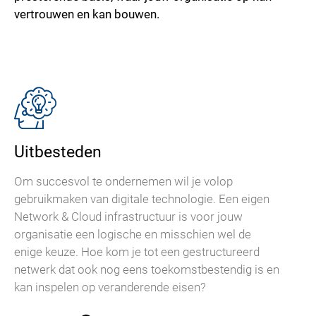
vertrouwen en kan bouwen.
Uitbesteden
Om succesvol te ondernemen wil je volop
gebruikmaken van digitale technologie. Een eigen
Network & Cloud infrastructuur is voor jouw
organisatie een logische en misschien wel de
enige keuze. Hoe kom je tot een gestructureerd
netwerk dat ook nog eens toekomstbestendig is en
kan inspelen op veranderende eisen?