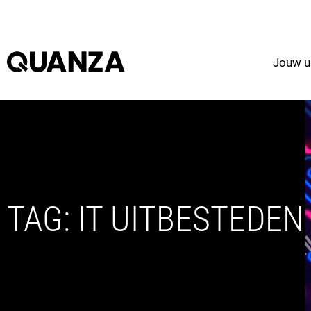
Jouw u
TAG: IT UITBESTEDEN