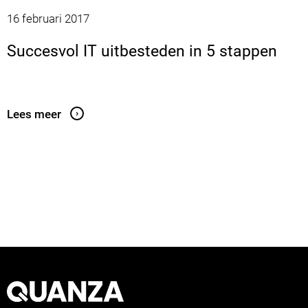
16 februari 2017
Succesvol IT uitbesteden in 5 stappen
Lees meer