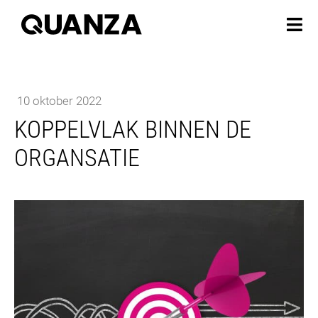
10 oktober 2022
KOPPELVLAK BINNEN DE
ORGANSATIE