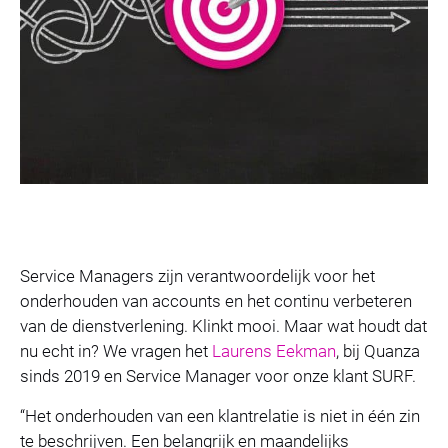
Service Managers zijn verantwoordelijk voor het
onderhouden van accounts en het continu verbeteren
van de dienstverlening. Klinkt mooi. Maar wat houdt dat
nu echt in? We vragen het
Laurens Eekman
, bij Quanza
sinds 2019 en Service Manager voor onze klant SURF.
“Het onderhouden van een klantrelatie is niet in één zin
te beschrijven. Een belangrijk en maandelijks