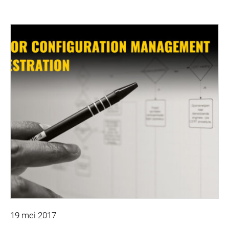
19 mei 2017