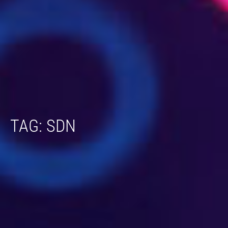
TAG: SDN