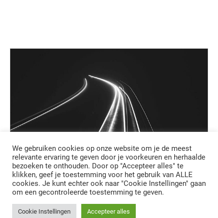
We gebruiken cookies op onze website om je de meest
relevante ervaring te geven door je voorkeuren en herhaalde
bezoeken te onthouden. Door op "Accepteer alles" te
klikken, geef je toestemming voor het gebruik van ALLE
cookies. Je kunt echter ook naar "Cookie Instellingen" gaan
om een gecontroleerde toestemming te geven.
Cookie Instellingen
Accepteer alles