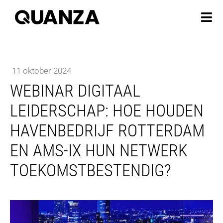
11 oktober 2024
WEBINAR DIGITAAL
LEIDERSCHAP: HOE HOUDEN
HAVENBEDRIJF ROTTERDAM
EN AMS-IX HUN NETWERK
TOEKOMSTBESTENDIG?