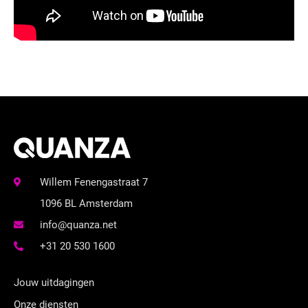
Willem Fenengastraat 7
1096 BL Amsterdam
info@quanza.net
+31 20 530 1600
Jouw uitdagingen
Onze diensten