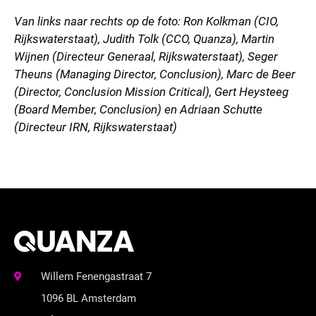
Van links naar rechts op de foto: Ron Kolkman (CIO,
Rijkswaterstaat), Judith Tolk (CCO, Quanza), Martin
Wijnen (Directeur Generaal, Rijkswaterstaat), Seger
Theuns (Managing Director, Conclusion), Marc de Beer
(Director, Conclusion Mission Critical), Gert Heysteeg
(Board Member, Conclusion) en Adriaan Schutte
(Directeur IRN, Rijkswaterstaat)
Willem Fenengastraat 7
1096 BL Amsterdam