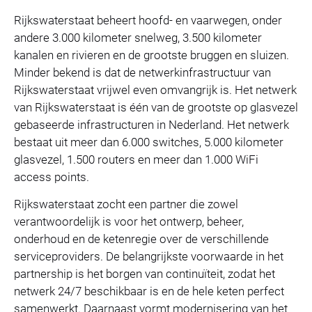
Rijkswaterstaat beheert hoofd- en vaarwegen, onder
andere 3.000 kilometer snelweg, 3.500 kilometer
kanalen en rivieren en de grootste bruggen en sluizen.
Minder bekend is dat de netwerkinfrastructuur van
Rijkswaterstaat vrijwel even omvangrijk is. Het netwerk
van Rijkswaterstaat is één van de grootste op glasvezel
gebaseerde infrastructuren in Nederland. Het netwerk
bestaat uit meer dan 6.000 switches, 5.000 kilometer
glasvezel, 1.500 routers en meer dan 1.000 WiFi
access points.
Rijkswaterstaat zocht een partner die zowel
verantwoordelijk is voor het ontwerp, beheer,
onderhoud en de ketenregie over de verschillende
serviceproviders. De belangrijkste voorwaarde in het
partnership is het borgen van continuïteit, zodat het
netwerk 24/7 beschikbaar is en de hele keten perfect
samenwerkt. Daarnaast vormt modernisering van het