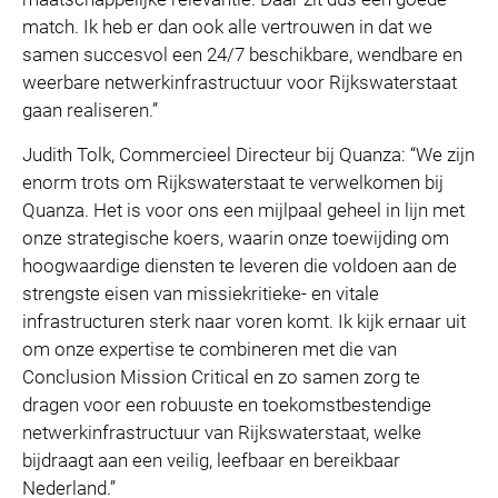
match. Ik heb er dan ook alle vertrouwen in dat we
samen succesvol een 24/7 beschikbare, wendbare en
weerbare netwerkinfrastructuur voor Rijkswaterstaat
gaan realiseren.”
Judith Tolk, Commercieel Directeur bij Quanza: “We zijn
enorm trots om Rijkswaterstaat te verwelkomen bij
Quanza. Het is voor ons een mijlpaal geheel in lijn met
onze strategische koers, waarin onze toewijding om
hoogwaardige diensten te leveren die voldoen aan de
strengste eisen van missiekritieke- en vitale
infrastructuren sterk naar voren komt. Ik kijk ernaar uit
om onze expertise te combineren met die van
Conclusion Mission Critical en zo samen zorg te
dragen voor een robuuste en toekomstbestendige
netwerkinfrastructuur van Rijkswaterstaat, welke
bijdraagt aan een veilig, leefbaar en bereikbaar
Nederland.”