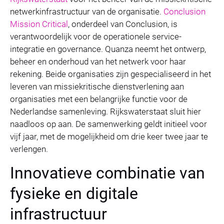
netwerkinfrastructuur van de organisatie.
Conclusion
Mission Critical
, onderdeel van Conclusion, is
verantwoordelijk voor de operationele service-
integratie en governance. Quanza neemt het ontwerp,
beheer en onderhoud van het netwerk voor haar
rekening. Beide organisaties zijn gespecialiseerd in het
leveren van missiekritische dienstverlening aan
organisaties met een belangrijke functie voor de
Nederlandse samenleving. Rijkswaterstaat sluit hier
naadloos op aan. De samenwerking geldt initieel voor
vijf jaar, met de mogelijkheid om drie keer twee jaar te
verlengen.
Innovatieve combinatie van
fysieke en digitale
infrastructuur