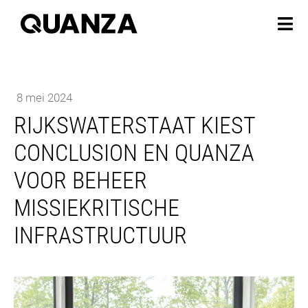
8 mei 2024
RIJKSWATERSTAAT KIEST
CONCLUSION EN QUANZA
VOOR BEHEER
MISSIEKRITISCHE
INFRASTRUCTUUR