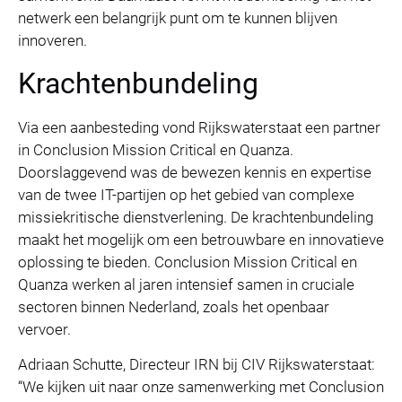
netwerk een belangrijk punt om te kunnen blijven
innoveren.
Krachtenbundeling
Via een aanbesteding vond Rijkswaterstaat een partner
in Conclusion Mission Critical en Quanza.
Doorslaggevend was de bewezen kennis en expertise
van de twee IT-partijen op het gebied van complexe
missiekritische dienstverlening. De krachtenbundeling
maakt het mogelijk om een betrouwbare en innovatieve
oplossing te bieden. Conclusion Mission Critical en
Quanza werken al jaren intensief samen in cruciale
sectoren binnen Nederland, zoals het openbaar
vervoer.
Adriaan Schutte, Directeur IRN bij CIV Rijkswaterstaat:
“We kijken uit naar onze samenwerking met Conclusion